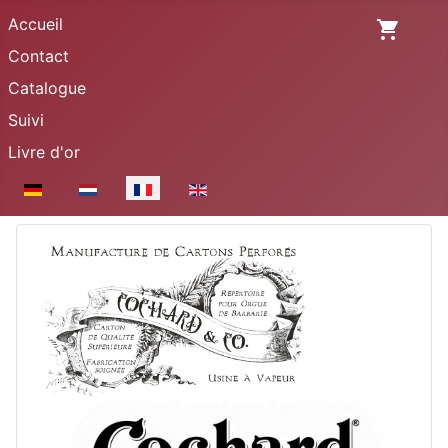
Accueil
Contact
Catalogue
Suivi
Livre d'or
Sélectionnez votre langue