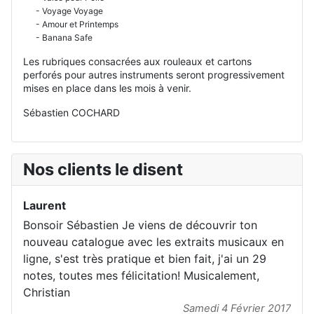
- Voyage Voyage
- Amour et Printemps
- Banana Safe
Les rubriques consacrées aux rouleaux et cartons
perforés pour autres instruments seront progressivement
mises en place dans les mois à venir.
Sébastien COCHARD
Nos clients le disent
Laurent
Bonsoir Sébastien Je viens de découvrir ton
nouveau catalogue avec les extraits musicaux en
ligne, s'est très pratique et bien fait, j'ai un 29
notes, toutes mes félicitation! Musicalement,
Christian
Samedi 4 Février 2017