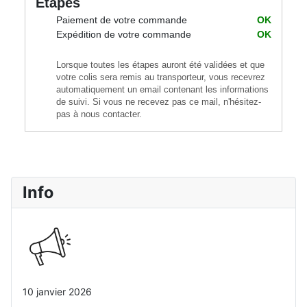
Etapes
Paiement de votre commande
OK
Expédition de votre commande
OK
Lorsque toutes les étapes auront été validées et que
votre colis sera remis au transporteur, vous recevrez
automatiquement un email contenant les informations
de suivi. Si vous ne recevez pas ce mail, n'hésitez-
pas à nous contacter.
Info
10 janvier 2026