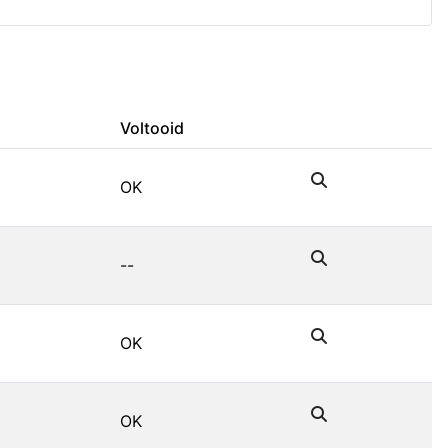
Voltooid
OK
--
OK
OK