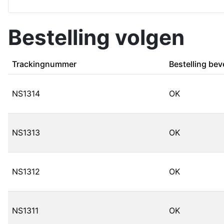
Bestelling volgen
Trackingnummer
Bestelling bev
NS1314
OK
NS1313
OK
NS1312
OK
NS1311
OK