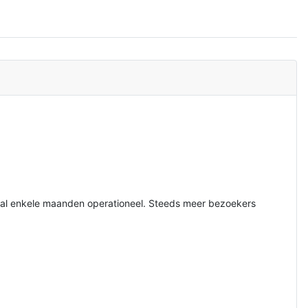
s al enkele maanden operationeel. Steeds meer bezoekers