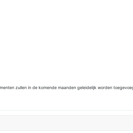
rumenten zullen in de komende maanden geleidelijk worden toegevoe