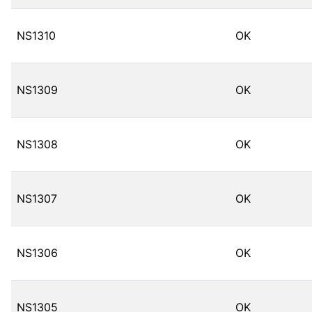
NS1310
OK
NS1309
OK
NS1308
OK
NS1307
OK
NS1306
OK
NS1305
OK