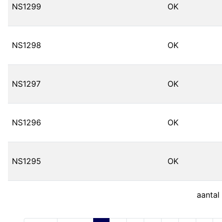
NS1299
OK
NS1298
OK
NS1297
OK
NS1296
OK
NS1295
OK
aantal