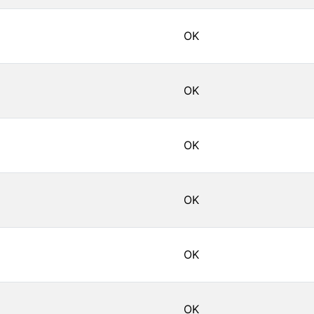
OK
OK
OK
OK
OK
OK