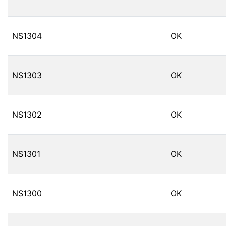
NS1304
OK
NS1303
OK
NS1302
OK
NS1301
OK
NS1300
OK