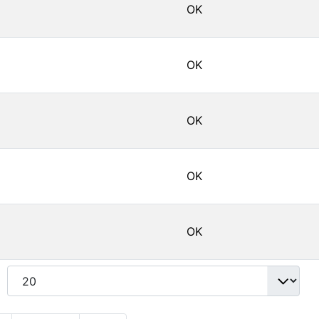
OK
OK
OK
OK
OK