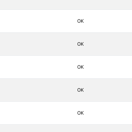
OK
OK
OK
OK
OK