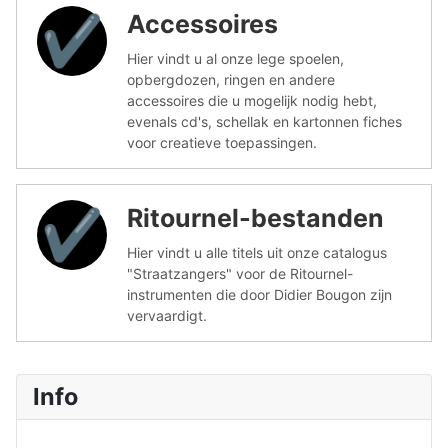
Accessoires
✔︎
Hier vindt u al onze lege spoelen,
opbergdozen, ringen en andere
accessoires die u mogelijk nodig hebt,
evenals cd's, schellak en kartonnen fiches
voor creatieve toepassingen.
Ritournel-bestanden
✔︎
Hier vindt u alle titels uit onze catalogus
"Straatzangers" voor de Ritournel-
instrumenten die door Didier Bougon zijn
vervaardigt.
Info