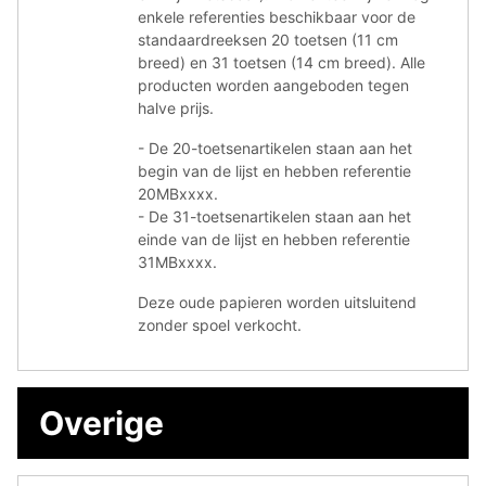
enkele referenties beschikbaar voor de
standaardreeksen 20 toetsen (11 cm
breed) en 31 toetsen (14 cm breed). Alle
producten worden aangeboden tegen
halve prijs.
- De 20-toetsenartikelen staan aan het
begin van de lijst en hebben referentie
20MBxxxx.
- De 31-toetsenartikelen staan aan het
einde van de lijst en hebben referentie
31MBxxxx.
Deze oude papieren worden uitsluitend
zonder spoel verkocht.
Overige