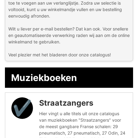
toe te voegen aan uw verlanglijstje. Zodra uw selectie is
voltooid, kunt u uw winkelmandje vullen en uw bestelling
eenvoudig afronden.
Wilt u liever per e-mail bestellen? Dat kan ook. Voor snellere
en geautomatiseerde verwerking raden wij aan om de online
winkelmand te gebruiken.
Veel plezier met het bladeren door onze catalogus!
Muziekboeken
Straatzangers
✔︎
Hier vingt u alle titels uit onze catalogus
van muziekboeken "Straatzangers" voor
de meest gangbare Franse schalen: 29
pneumatisch, 27 pneumatisch, 27 Odin, 24