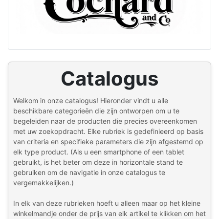
Catalogus
Welkom in onze catalogus! Hieronder vindt u alle
beschikbare categorieën die zijn ontworpen om u te
begeleiden naar de producten die precies overeenkomen
met uw zoekopdracht. Elke rubriek is gedefinieerd op basis
van criteria en specifieke parameters die zijn afgestemd op
elk type product. (Als u een smartphone of een tablet
gebruikt, is het beter om deze in horizontale stand te
gebruiken om de navigatie in onze catalogus te
vergemakkelijken.)
In elk van deze rubrieken hoeft u alleen maar op het kleine
winkelmandje onder de prijs van elk artikel te klikken om het