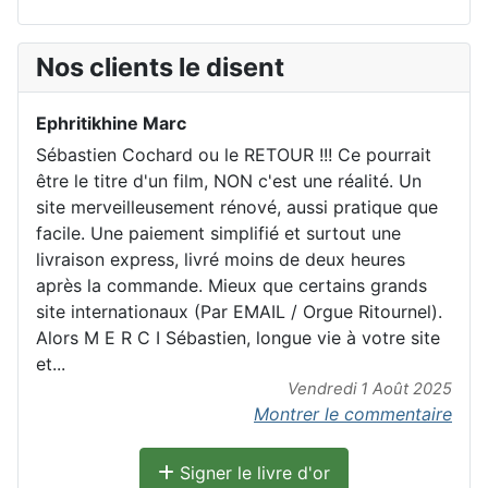
Nos clients le disent
Ephritikhine Marc
Sébastien Cochard ou le RETOUR !!! Ce pourrait
être le titre d'un film, NON c'est une réalité. Un
site merveilleusement rénové, aussi pratique que
facile. Une paiement simplifié et surtout une
livraison express, livré moins de deux heures
après la commande. Mieux que certains grands
site internationaux (Par EMAIL / Orgue Ritournel).
Alors M E R C I Sébastien, longue vie à votre site
et...
Vendredi 1 Août 2025
Montrer le commentaire
Signer le livre d'or