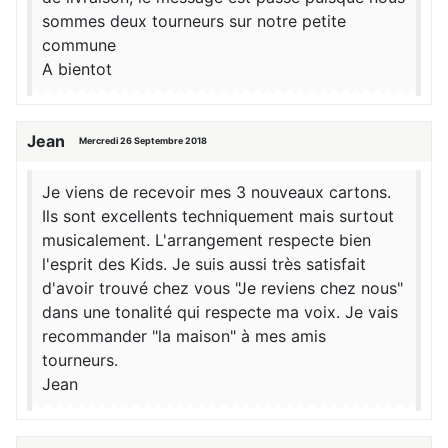
sommes deux tourneurs sur notre petite
commune
A bientot
Jean
Mercredi 26 Septembre 2018
Je viens de recevoir mes 3 nouveaux cartons.
Ils sont excellents techniquement mais surtout
musicalement. L'arrangement respecte bien
l'esprit des Kids. Je suis aussi très satisfait
d'avoir trouvé chez vous "Je reviens chez nous"
dans une tonalité qui respecte ma voix. Je vais
recommander "la maison" à mes amis
tourneurs.
Jean