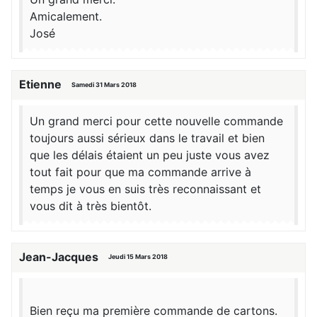
Amicalement.
José
Etienne
Samedi 31 Mars 2018
Un grand merci pour cette nouvelle commande
toujours aussi sérieux dans le travail et bien
que les délais étaient un peu juste vous avez
tout fait pour que ma commande arrive à
temps je vous en suis très reconnaissant et
vous dit à très bientôt.
Jean-Jacques
Jeudi 15 Mars 2018
Bien reçu ma première commande de cartons.