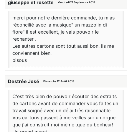
giuseppe et rosette
Vendredi 21 Septembre 2018
merci pour notre dernière commande, tu m'as
réconcilié avec la musique" un mazzolin di
fiore" il est excellent, je vais pouvoir le
rechanter .
Les autres cartons sont tout aussi bon, ils me
conviennent bien.
bisous
Destrée José
Dimanche 12 Août 2018
C'est très bien de pouvoir écouter des extraits
de cartons avant de commander vous faites un
travail soigné avec un délai très raisonnable.
Vos cartons passent à merveilles sur un orgue
que j'ai construit moi mème .que du bonheur!
Un grand merci.