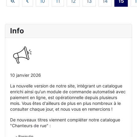
10
11
12
13
14
15
Info
10 janvier 2026
La nouvelle version de notre site, intégrant un catalogue
enrichi ainsi qu'un module de commande automatisé avec
paiement en ligne, est opérationnelle depuis plusieurs
mois. Vous êtes d'ailleurs de plus en plus nombreux à le
consulter chaque jour, et nous vous en remercions !
De nouveaux titres viennent compléter notre catalogue
"Chanteurs de rue" :
- Rasputin