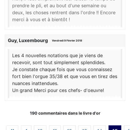
prendre le pli, et au bout d'une semaine ou
deux, les choses rentrent dans l'ordre !! Encore
merci à vous et à bientôt !
Guy, Luxembourg
Vendredi 9 Février 2018
Les 4 nouvelles notations que je viens de
recevoir, sont tout simplement splendides.
Je constate chaque fois que vous connaissez
fort bien l'orgue 35/38 et que vous en tirez des
nuances inattendues.
Un grand Merci pour ces chefs- d'oeuvre!
190 commentaires dans le livre d'or