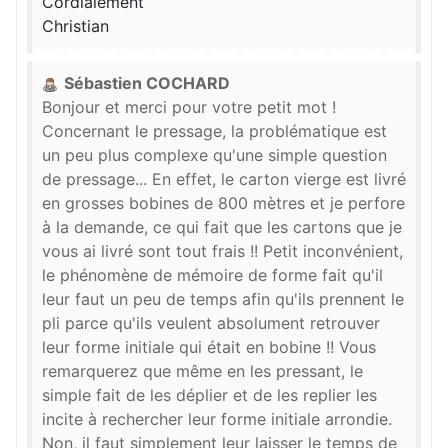
Cordialement
Christian
Sébastien COCHARD
Bonjour et merci pour votre petit mot !
Concernant le pressage, la problématique est
un peu plus complexe qu'une simple question
de pressage... En effet, le carton vierge est livré
en grosses bobines de 800 mètres et je perfore
à la demande, ce qui fait que les cartons que je
vous ai livré sont tout frais !! Petit inconvénient,
le phénomène de mémoire de forme fait qu'il
leur faut un peu de temps afin qu'ils prennent le
pli parce qu'ils veulent absolument retrouver
leur forme initiale qui était en bobine !! Vous
remarquerez que même en les pressant, le
simple fait de les déplier et de les replier les
incite à rechercher leur forme initiale arrondie.
Non, il faut simplement leur laisser le temps de