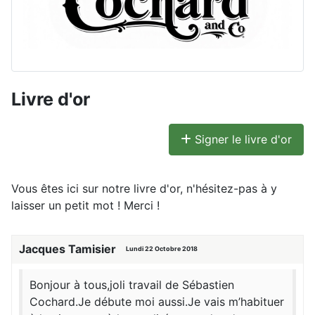
Livre d'or
Signer le livre d'or
Vous êtes ici sur notre livre d'or, n'hésitez-pas à y
laisser un petit mot ! Merci !
Jacques Tamisier
Lundi 22 Octobre 2018
Bonjour à tous,joli travail de Sébastien
Cochard.Je débute moi aussi.Je vais m’habituer