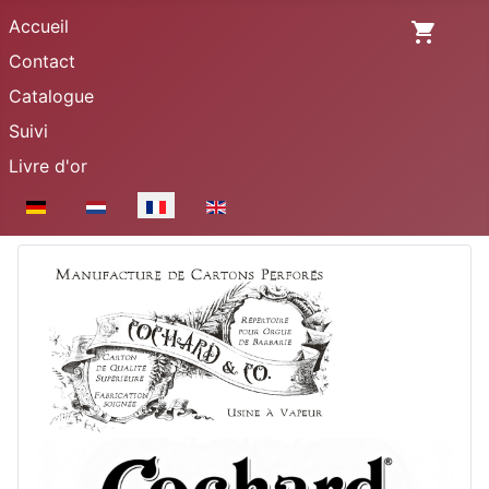
Accueil
Contact
Catalogue
Suivi
Livre d'or
Sélectionnez votre langue