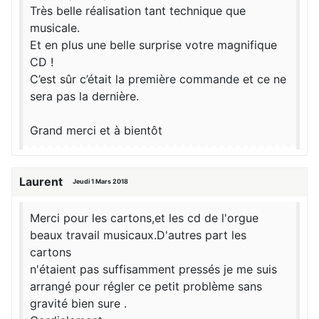
Très belle réalisation tant technique que
musicale.
Et en plus une belle surprise votre magnifique
CD !
C’est sûr c’était la première commande et ce ne
sera pas la dernière.
Grand merci et à bientôt
Laurent
Jeudi 1 Mars 2018
Merci pour les cartons,et les cd de l'orgue
beaux travail musicaux.D'autres part les
cartons
n'étaient pas suffisamment pressés je me suis
arrangé pour régler ce petit problème sans
gravité bien sure .