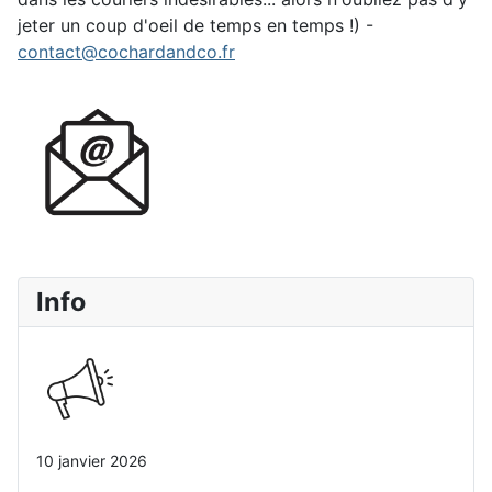
jeter un coup d'oeil de temps en temps !) -
contact@cochardandco.fr
Info
10 janvier 2026