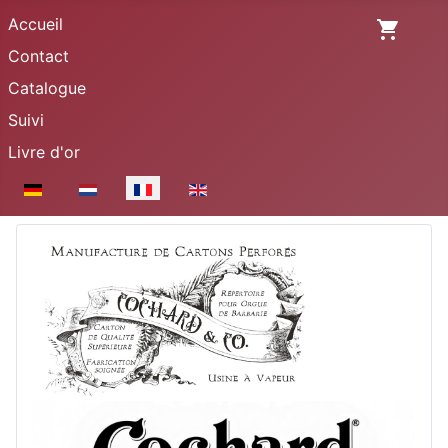
Accueil
Contact
Catalogue
Suivi
Livre d'or
Sélectionnez votre langue