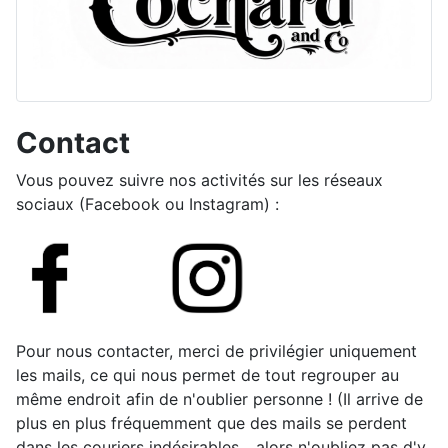
Contact
Vous pouvez suivre nos activités sur les réseaux
sociaux (Facebook ou Instagram) :
Pour nous contacter, merci de privilégier uniquement
les mails, ce qui nous permet de tout regrouper au
même endroit afin de n'oublier personne ! (Il arrive de
plus en plus fréquemment que des mails se perdent
dans les couriers indésirables... alors n'oubliez pas d'y