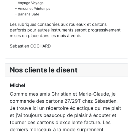
- Voyage Voyage
- Amour et Printemps
- Banana Safe
Les rubriques consacrées aux rouleaux et cartons
perforés pour autres instruments seront progressivement
mises en place dans les mois à venir.
Sébastien COCHARD
Nos clients le disent
Michel
Comme mes amis Christian et Marie-Claude, je
commande des cartons 27/29T chez Sébastien.
Je trouve ici un répertoire éclectique qui me plait
et j'ai toujours beaucoup de plaisir à écouter et
tourner ces cartons d'excellente facture. Les
derniers morceaux à la mode surprennent