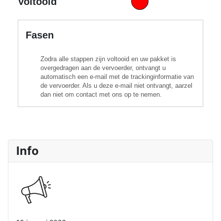
Voltooid
Fasen
Zodra alle stappen zijn voltooid en uw pakket is
overgedragen aan de vervoerder, ontvangt u
automatisch een e-mail met de trackinginformatie van
de vervoerder. Als u deze e-mail niet ontvangt, aarzel
dan niet om contact met ons op te nemen.
Info