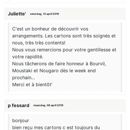
Juliette'
zaterdag, 13 april 2019
C'est un bonheur de découvrir vos
arrangements. Les cartons sont très soignés et
nous, très très contents!
Nous vous remercions pour votre gentillesse et
votre rapidité.
Nous tâcherons de faire honneur à Bourvil,
Moustaki et Nougaro dès le week end
prochain...
Merci et à bientôt'
p fessard
maandag, 08 april 2019
bonjour
bien reçu mes cartons c est toujours du