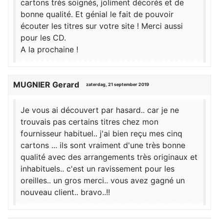
cartons très soignés, joliment décorés et de
bonne qualité. Et génial le fait de pouvoir
écouter les titres sur votre site ! Merci aussi
pour les CD.
A la prochaine !
MUGNIER Gerard
zaterdag, 21 september 2019
Je vous ai découvert par hasard.. car je ne
trouvais pas certains titres chez mon
fournisseur habituel.. j'ai bien reçu mes cinq
cartons ... ils sont vraiment d'une très bonne
qualité avec des arrangements très originaux et
inhabituels.. c'est un ravissement pour les
oreilles.. un gros merci.. vous avez gagné un
nouveau client.. bravo..!!