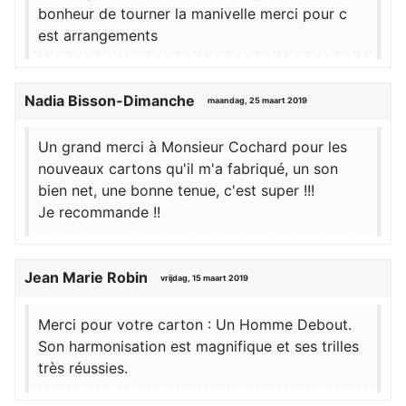
bonheur de tourner la manivelle merci pour c
est arrangements
Nadia Bisson-Dimanche
maandag, 25 maart 2019
Un grand merci à Monsieur Cochard pour les
nouveaux cartons qu'il m'a fabriqué, un son
bien net, une bonne tenue, c'est super !!!
Je recommande !!
Jean Marie Robin
vrijdag, 15 maart 2019
Merci pour votre carton : Un Homme Debout.
Son harmonisation est magnifique et ses trilles
très réussies.