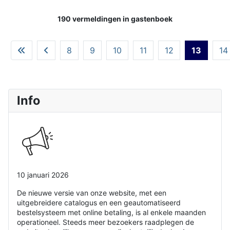
190 vermeldingen in gastenboek
8
9
10
11
12
13
14
Info
10 januari 2026
De nieuwe versie van onze website, met een
uitgebreidere catalogus en een geautomatiseerd
bestelsysteem met online betaling, is al enkele maanden
operationeel. Steeds meer bezoekers raadplegen de