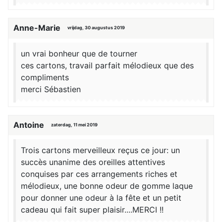
Anne-Marie
vrijdag, 30 augustus 2019
un vrai bonheur que de tourner
ces cartons, travail parfait mélodieux que des
compliments
merci Sébastien
Antoine
zaterdag, 11 mei 2019
Trois cartons merveilleux reçus ce jour: un
succès unanime des oreilles attentives
conquises par ces arrangements riches et
mélodieux, une bonne odeur de gomme laque
pour donner une odeur à la fête et un petit
cadeau qui fait super plaisir....MERCI !!