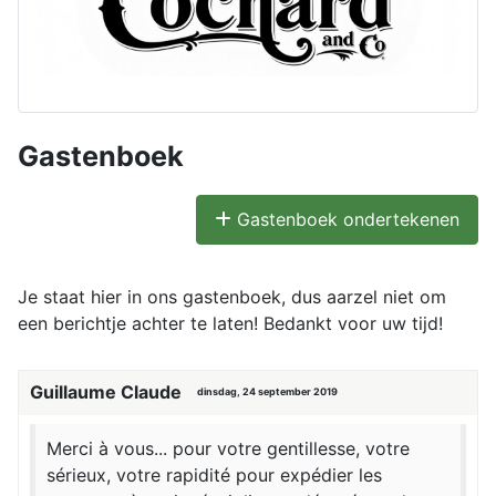
Gastenboek
Gastenboek ondertekenen
Je staat hier in ons gastenboek, dus aarzel niet om
een berichtje achter te laten! Bedankt voor uw tijd!
Guillaume Claude
dinsdag, 24 september 2019
Merci à vous... pour votre gentillesse, votre
sérieux, votre rapidité pour expédier les