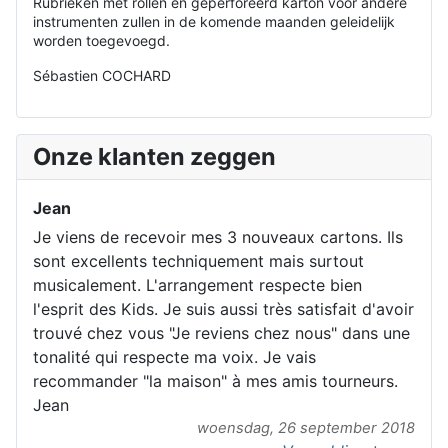
Rubrieken met rollen en geperforeerd karton voor andere
instrumenten zullen in de komende maanden geleidelijk
worden toegevoegd.
Sébastien COCHARD
Onze klanten zeggen
Jean
Je viens de recevoir mes 3 nouveaux cartons. Ils
sont excellents techniquement mais surtout
musicalement. L'arrangement respecte bien
l'esprit des Kids. Je suis aussi très satisfait d'avoir
trouvé chez vous "Je reviens chez nous" dans une
tonalité qui respecte ma voix. Je vais
recommander "la maison" à mes amis tourneurs.
Jean
woensdag, 26 september 2018