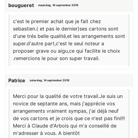
bougueret
maandag, 16 september 2019
c'est le premier achat que je fait chez
sebastien.( et pas le dernier)ses cartons sont
d'une trés belle qualité,et les arrangements sont
super.d'autre part,c'est le seul noteur a
proposer grave ou aigu,ce qui facilite le choix
.remercions le pour son super travail.
Patrice
zaterdag, 14 september 2019
Merci pour la qualité de votre travail.Je suis un
novice de septante ans, mais j'apprécie vos
arrangements vraiment sympas, j'ai déjà neuf
de vos cartons et je crois que ce n'est pas fini!!!
Merci à Claude d'Arbois qui m'a conseillé de
m'adresser à vous. A bientôt