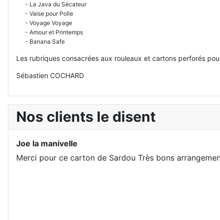
- La Java du Sécateur
- Valse pour Polle
- Voyage Voyage
- Amour et Printemps
- Banana Safe
Les rubriques consacrées aux rouleaux et cartons perforés pour
Sébastien COCHARD
Nos clients le disent
Joe la manivelle
Merci pour ce carton de Sardou Très bons arrangements