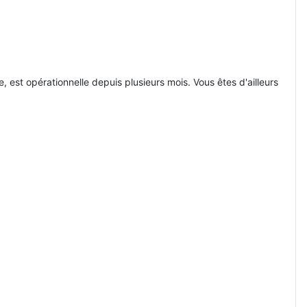
 est opérationnelle depuis plusieurs mois. Vous êtes d'ailleurs