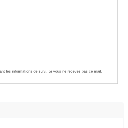
nt les informations de suivi. Si vous ne recevez pas ce mail,