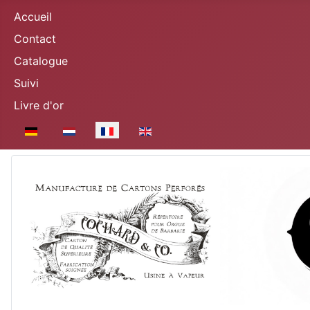
Accueil
Contact
Catalogue
Suivi
Livre d'or
Sélectionnez votre langue