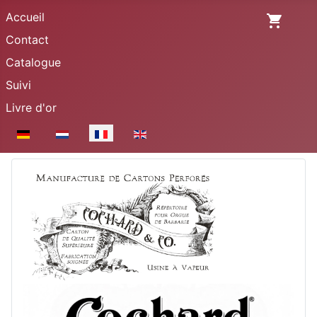
Accueil
Contact
Catalogue
Suivi
Livre d'or
Sélectionnez votre langue