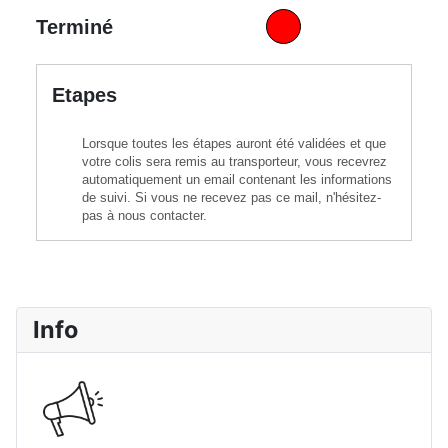
Terminé
Etapes
Lorsque toutes les étapes auront été validées et que
votre colis sera remis au transporteur, vous recevrez
automatiquement un email contenant les informations
de suivi. Si vous ne recevez pas ce mail, n'hésitez-
pas à nous contacter.
Info