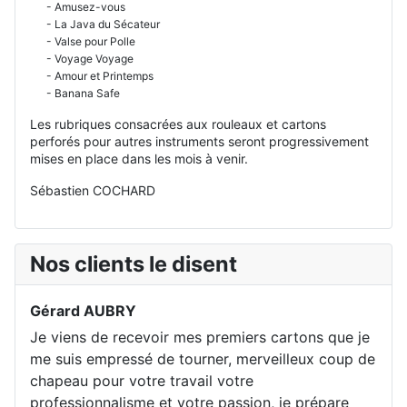
- Amusez-vous
- La Java du Sécateur
- Valse pour Polle
- Voyage Voyage
- Amour et Printemps
- Banana Safe
Les rubriques consacrées aux rouleaux et cartons
perforés pour autres instruments seront progressivement
mises en place dans les mois à venir.
Sébastien COCHARD
Nos clients le disent
Gérard AUBRY
Je viens de recevoir mes premiers cartons que je
me suis empressé de tourner, merveilleux coup de
chapeau pour votre travail votre
professionnalisme et votre passion, je prépare