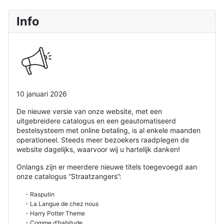
Info
10 januari 2026
De nieuwe versie van onze website, met een
uitgebreidere catalogus en een geautomatiseerd
bestelsysteem met online betaling, is al enkele maanden
operationeel. Steeds meer bezoekers raadplegen de
website dagelijks, waarvoor wij u hartelijk danken!
Onlangs zijn er meerdere nieuwe titels toegevoegd aan
onze catalogus “Straatzangers”:
- Rasputin
- La Langue de chez nous
- Harry Potter Theme
- Comme d'habitude