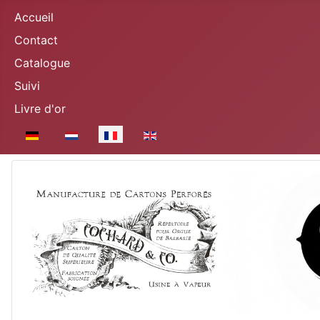
Accueil
Contact
Catalogue
Suivi
Livre d'or
Sélectionnez votre langue