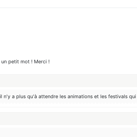
 un petit mot ! Merci !
n'y a plus qu'à attendre les animations et les festivals qui