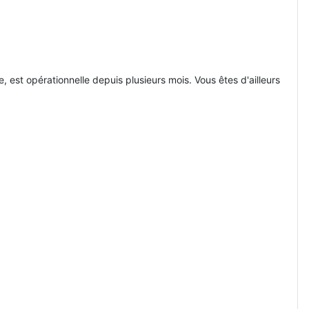
 est opérationnelle depuis plusieurs mois. Vous êtes d'ailleurs