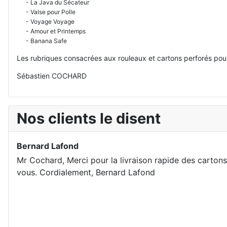
- La Java du Sécateur
- Valse pour Polle
- Voyage Voyage
- Amour et Printemps
- Banana Safe
Les rubriques consacrées aux rouleaux et cartons perforés pour
Sébastien COCHARD
Nos clients le disent
Bernard Lafond
Mr Cochard, Merci pour la livraison rapide des cartons.
vous. Cordialement, Bernard Lafond