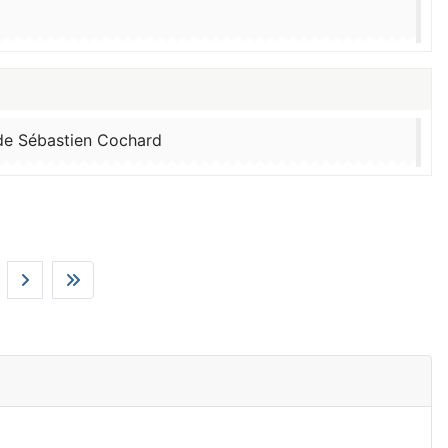
nde Sébastien Cochard