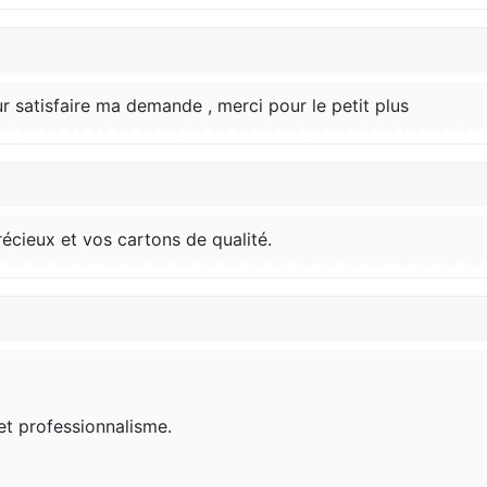
r satisfaire ma demande , merci pour le petit plus
récieux et vos cartons de qualité.
et professionnalisme.