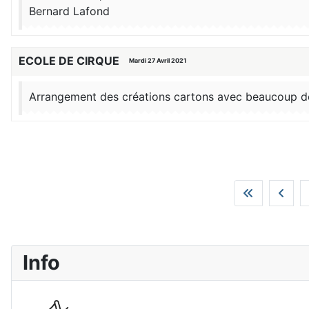
Bernard Lafond
ECOLE DE CIRQUE
Mardi 27 Avril 2021
Arrangement des créations cartons avec beaucoup de 
Info