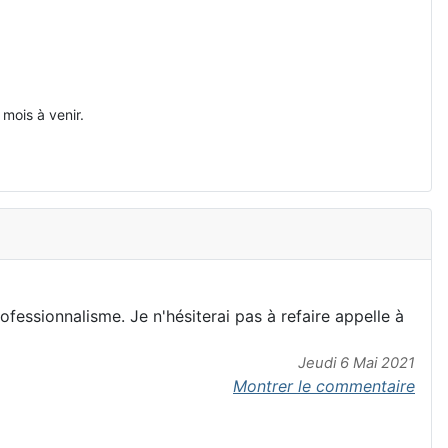
mois à venir.
fessionnalisme. Je n'hésiterai pas à refaire appelle à
Jeudi 6 Mai 2021
Montrer le commentaire