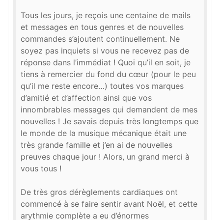
Tous les jours, je reçois une centaine de mails
et messages en tous genres et de nouvelles
commandes s’ajoutent continuellement. Ne
soyez pas inquiets si vous ne recevez pas de
réponse dans l’immédiat ! Quoi qu’il en soit, je
tiens à remercier du fond du cœur (pour le peu
qu’il me reste encore…) toutes vos marques
d’amitié et d’affection ainsi que vos
innombrables messages qui demandent de mes
nouvelles ! Je savais depuis très longtemps que
le monde de la musique mécanique était une
très grande famille et j’en ai de nouvelles
preuves chaque jour ! Alors, un grand merci à
vous tous !
De très gros dérèglements cardiaques ont
commencé à se faire sentir avant Noël, et cette
arythmie complète a eu d’énormes