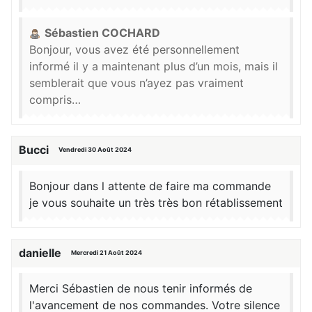
Sébastien COCHARD
Bonjour, vous avez été personnellement
informé il y a maintenant plus d’un mois, mais il
semblerait que vous n’ayez pas vraiment
compris…
Bucci
Vendredi 30 Août 2024
Bonjour dans l attente de faire ma commande
je vous souhaite un très très bon rétablissement
danielle
Mercredi 21 Août 2024
Merci Sébastien de nous tenir informés de
l'avancement de nos commandes. Votre silence