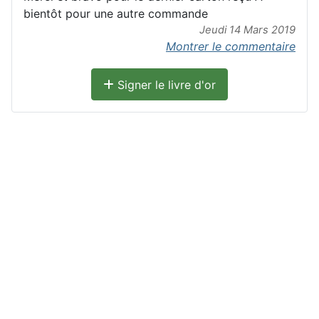
bientôt pour une autre commande
Jeudi 14 Mars 2019
Montrer le commentaire
Signer le livre d'or