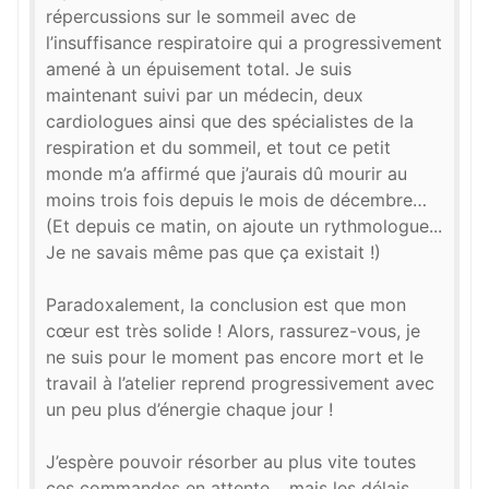
répercussions sur le sommeil avec de
l’insuffisance respiratoire qui a progressivement
amené à un épuisement total. Je suis
maintenant suivi par un médecin, deux
cardiologues ainsi que des spécialistes de la
respiration et du sommeil, et tout ce petit
monde m’a affirmé que j’aurais dû mourir au
moins trois fois depuis le mois de décembre…
(Et depuis ce matin, on ajoute un rythmologue...
Je ne savais même pas que ça existait !)
Paradoxalement, la conclusion est que mon
cœur est très solide ! Alors, rassurez-vous, je
ne suis pour le moment pas encore mort et le
travail à l’atelier reprend progressivement avec
un peu plus d’énergie chaque jour !
J’espère pouvoir résorber au plus vite toutes
ces commandes en attente… mais les délais