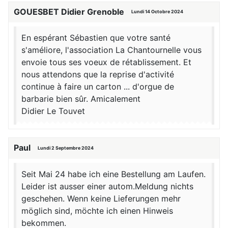
GOUESBET Didier Grenoble
Lundi 14 Octobre 2024
En espérant Sébastien que votre santé
s'améliore, l'association La Chantournelle vous
envoie tous ses voeux de rétablissement. Et
nous attendons que la reprise d'activité
continue à faire un carton ... d'orgue de
barbarie bien sûr. Amicalement
Didier Le Touvet
Paul
Lundi 2 Septembre 2024
Seit Mai 24 habe ich eine Bestellung am Laufen.
Leider ist ausser einer autom.Meldung nichts
geschehen. Wenn keine Lieferungen mehr
möglich sind, möchte ich einen Hinweis
bekommen.