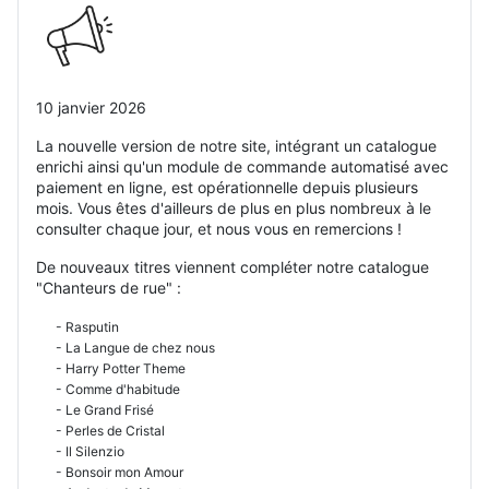
10 janvier 2026
La nouvelle version de notre site, intégrant un catalogue
enrichi ainsi qu'un module de commande automatisé avec
paiement en ligne, est opérationnelle depuis plusieurs
mois. Vous êtes d'ailleurs de plus en plus nombreux à le
consulter chaque jour, et nous vous en remercions !
De nouveaux titres viennent compléter notre catalogue
"Chanteurs de rue" :
- Rasputin
- La Langue de chez nous
- Harry Potter Theme
- Comme d'habitude
- Le Grand Frisé
- Perles de Cristal
- Il Silenzio
- Bonsoir mon Amour