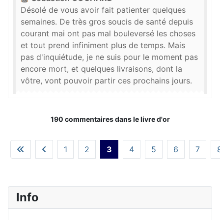
Désolé de vous avoir fait patienter quelques
semaines. De très gros soucis de santé depuis
courant mai ont pas mal bouleversé les choses
et tout prend infiniment plus de temps. Mais
pas d'inquiétude, je ne suis pour le moment pas
encore mort, et quelques livraisons, dont la
vôtre, vont pouvoir partir ces prochains jours.
190 commentaires dans le livre d'or
1
2
3
4
5
6
7
Info