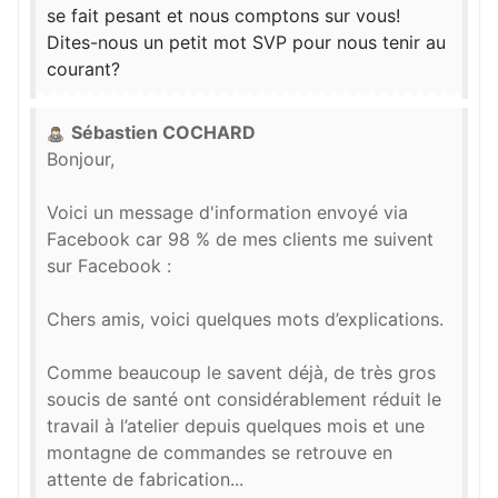
se fait pesant et nous comptons sur vous!
Dites-nous un petit mot SVP pour nous tenir au
courant?
Sébastien COCHARD
Bonjour,
Voici un message d'information envoyé via
Facebook car 98 % de mes clients me suivent
sur Facebook :
Chers amis, voici quelques mots d’explications.
Comme beaucoup le savent déjà, de très gros
soucis de santé ont considérablement réduit le
travail à l’atelier depuis quelques mois et une
montagne de commandes se retrouve en
attente de fabrication...