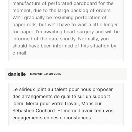
manufacture of perforated cardboard for the
moment, due to the large backlog of orders.
We'll gradually be resuming perforation of
paper rolls, but we'll have to wait a little longer
for paper. I'm awaiting heart surgery and will be
informed of the date shortly. Normally, you
should have been informed of this situation by
e-mail.
danielle
Mercredi 1 Janvier 2025
Le sérieux joint au talent pour nous proposer
des arrangements de qualité sur un support
idem. Merci pour votre travail, Monsieur
Sébastien Cochard. Et merci d'avoir tenu vos
engagements en ces circonstances.