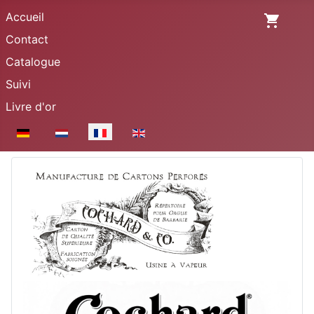
Accueil
Contact
Catalogue
Suivi
Livre d'or
Sélectionnez votre langue