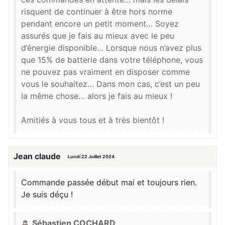
risquent de continuer à être hors norme
pendant encore un petit moment… Soyez
assurés que je fais au mieux avec le peu
d’énergie disponible… Lorsque nous n’avez plus
que 15% de batterie dans votre téléphone, vous
ne pouvez pas vraiment en disposer comme
vous le souhaitez… Dans mon cas, c’est un peu
la même chose… alors je fais au mieux !
Amitiés à vous tous et à très bientôt !
Jean claude
Lundi 22 Juillet 2024
Commande passée début mai et toujours rien.
Je suis déçu !
Sébastien COCHARD