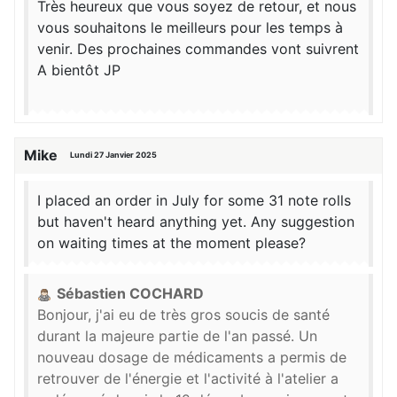
Très heureux que vous soyez de retour, et nous
vous souhaitons le meilleurs pour les temps à
venir. Des prochaines commandes vont suivrent
A bientôt JP
Mike
Lundi 27 Janvier 2025
I placed an order in July for some 31 note rolls
but haven't heard anything yet. Any suggestion
on waiting times at the moment please?
Sébastien COCHARD
Bonjour, j'ai eu de très gros soucis de santé
durant la majeure partie de l'an passé. Un
nouveau dosage de médicaments a permis de
retrouver de l'énergie et l'activité à l'atelier a