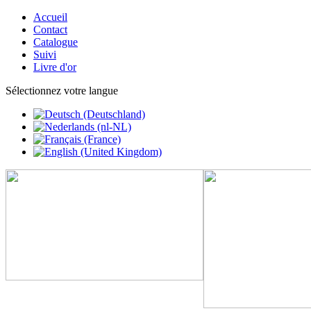
Accueil
Contact
Catalogue
Suivi
Livre d'or
Sélectionnez votre langue