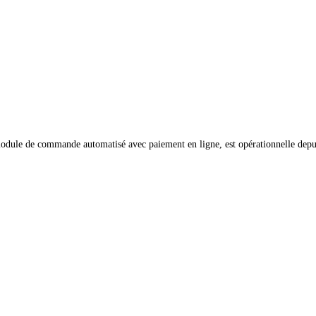
 module de commande automatisé avec paiement en ligne, est opérationnelle depui