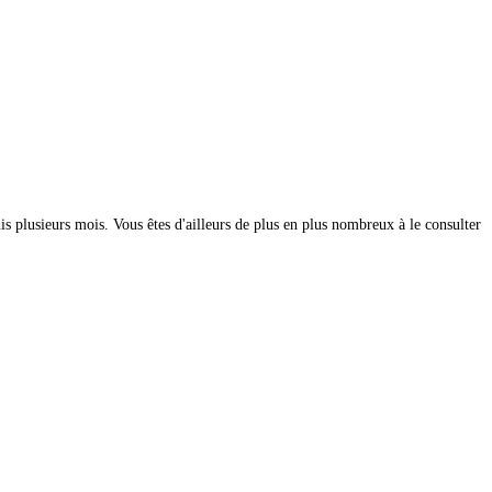
s plusieurs mois. Vous êtes d'ailleurs de plus en plus nombreux à le consulter