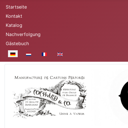
Startseite
Kontakt
Katalog
Nachverfolgung
Gästebuch
Sprache auswählen