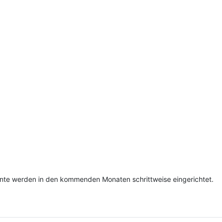
mente werden in den kommenden Monaten schrittweise eingerichtet.