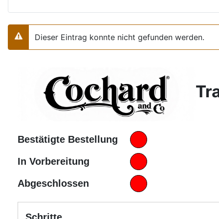
Dieser Eintrag konnte nicht gefunden werden.
Warnung
Tr
Bestätigte Bestellung
In Vorbereitung
Abgeschlossen
Schritte