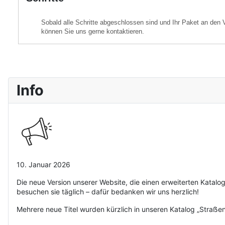
Sobald alle Schritte abgeschlossen sind und Ihr Paket an den V
können Sie uns gerne kontaktieren.
Info
10. Januar 2026
Die neue Version unserer Website, die einen erweiterten Katalo
besuchen sie täglich – dafür bedanken wir uns herzlich!
Mehrere neue Titel wurden kürzlich in unseren Katalog „Stra