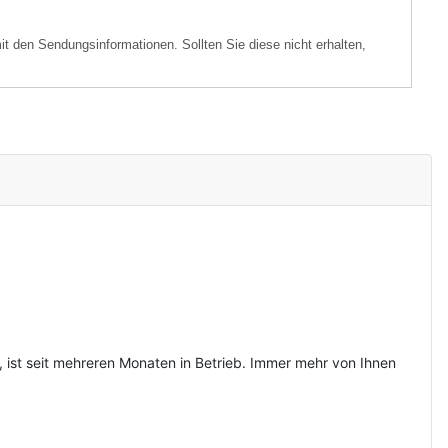
it den Sendungsinformationen. Sollten Sie diese nicht erhalten,
, ist seit mehreren Monaten in Betrieb. Immer mehr von Ihnen