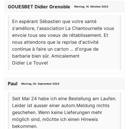
GOUESBET Didier Grenoble
Montag, 14. Oktober 2024
En espérant Sébastien que votre santé
s'améliore, l'association La Chantournelle vous
envoie tous ses voeux de rétablissement. Et
nous attendons que la reprise d'activité
continue à faire un carton ... d'orgue de
barbarie bien sûr. Amicalement
Didier Le Touvet
Paul
Montag, 02. September 2024
Seit Mai 24 habe ich eine Bestellung am Laufen.
Leider ist ausser einer autom.Meldung nichts
geschehen. Wenn keine Lieferungen mehr
möglich sind, möchte ich einen Hinweis
bekommen.