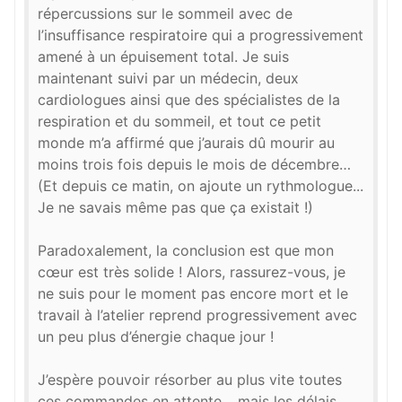
répercussions sur le sommeil avec de
l’insuffisance respiratoire qui a progressivement
amené à un épuisement total. Je suis
maintenant suivi par un médecin, deux
cardiologues ainsi que des spécialistes de la
respiration et du sommeil, et tout ce petit
monde m’a affirmé que j’aurais dû mourir au
moins trois fois depuis le mois de décembre…
(Et depuis ce matin, on ajoute un rythmologue...
Je ne savais même pas que ça existait !)
Paradoxalement, la conclusion est que mon
cœur est très solide ! Alors, rassurez-vous, je
ne suis pour le moment pas encore mort et le
travail à l’atelier reprend progressivement avec
un peu plus d’énergie chaque jour !
J’espère pouvoir résorber au plus vite toutes
ces commandes en attente… mais les délais