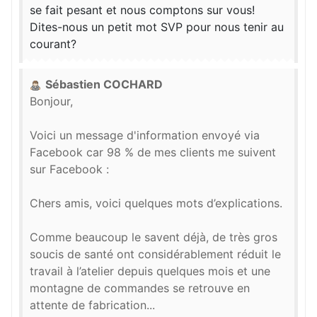
se fait pesant et nous comptons sur vous!
Dites-nous un petit mot SVP pour nous tenir au
courant?
Sébastien COCHARD
Bonjour,
Voici un message d'information envoyé via
Facebook car 98 % de mes clients me suivent
sur Facebook :
Chers amis, voici quelques mots d’explications.
Comme beaucoup le savent déjà, de très gros
soucis de santé ont considérablement réduit le
travail à l’atelier depuis quelques mois et une
montagne de commandes se retrouve en
attente de fabrication...