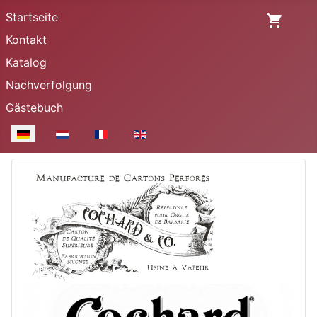
Startseite
Kontakt
Katalog
Nachverfolgung
Gästebuch
Sprache auswählen