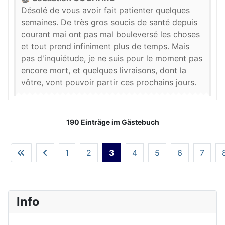
Désolé de vous avoir fait patienter quelques
semaines. De très gros soucis de santé depuis
courant mai ont pas mal bouleversé les choses
et tout prend infiniment plus de temps. Mais
pas d'inquiétude, je ne suis pour le moment pas
encore mort, et quelques livraisons, dont la
vôtre, vont pouvoir partir ces prochains jours.
190 Einträge im Gästebuch
1
2
3
4
5
6
7
Info