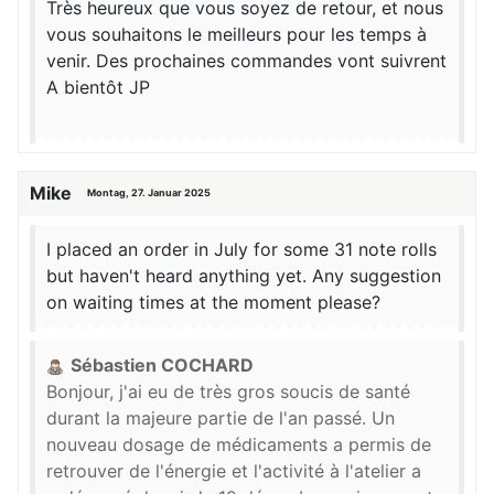
Très heureux que vous soyez de retour, et nous
vous souhaitons le meilleurs pour les temps à
venir. Des prochaines commandes vont suivrent
A bientôt JP
Mike
Montag, 27. Januar 2025
I placed an order in July for some 31 note rolls
but haven't heard anything yet. Any suggestion
on waiting times at the moment please?
Sébastien COCHARD
Bonjour, j'ai eu de très gros soucis de santé
durant la majeure partie de l'an passé. Un
nouveau dosage de médicaments a permis de
retrouver de l'énergie et l'activité à l'atelier a