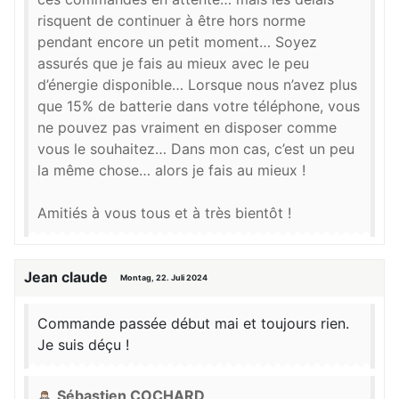
risquent de continuer à être hors norme
pendant encore un petit moment… Soyez
assurés que je fais au mieux avec le peu
d’énergie disponible… Lorsque nous n’avez plus
que 15% de batterie dans votre téléphone, vous
ne pouvez pas vraiment en disposer comme
vous le souhaitez… Dans mon cas, c’est un peu
la même chose… alors je fais au mieux !
Amitiés à vous tous et à très bientôt !
Jean claude
Montag, 22. Juli 2024
Commande passée début mai et toujours rien.
Je suis déçu !
Sébastien COCHARD