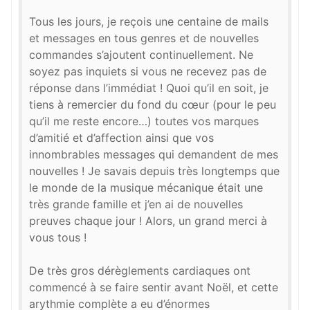
Tous les jours, je reçois une centaine de mails
et messages en tous genres et de nouvelles
commandes s’ajoutent continuellement. Ne
soyez pas inquiets si vous ne recevez pas de
réponse dans l’immédiat ! Quoi qu’il en soit, je
tiens à remercier du fond du cœur (pour le peu
qu’il me reste encore…) toutes vos marques
d’amitié et d’affection ainsi que vos
innombrables messages qui demandent de mes
nouvelles ! Je savais depuis très longtemps que
le monde de la musique mécanique était une
très grande famille et j’en ai de nouvelles
preuves chaque jour ! Alors, un grand merci à
vous tous !
De très gros dérèglements cardiaques ont
commencé à se faire sentir avant Noël, et cette
arythmie complète a eu d’énormes