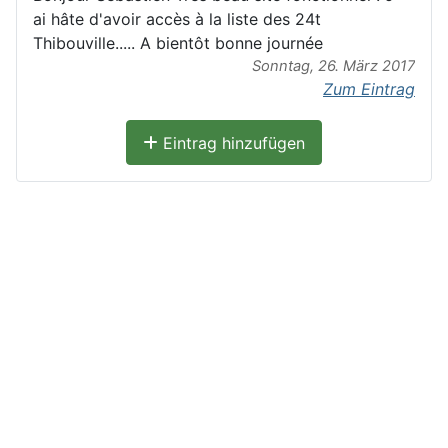
ai hâte d'avoir accès à la liste des 24t
Thibouville..... A bientôt bonne journée
Sonntag, 26. März 2017
Zum Eintrag
Eintrag hinzufügen