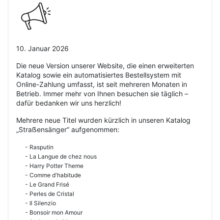
10. Januar 2026
Die neue Version unserer Website, die einen erweiterten
Katalog sowie ein automatisiertes Bestellsystem mit
Online-Zahlung umfasst, ist seit mehreren Monaten in
Betrieb. Immer mehr von Ihnen besuchen sie täglich –
dafür bedanken wir uns herzlich!
Mehrere neue Titel wurden kürzlich in unseren Katalog
„Straẞensänger“ aufgenommen:
- Rasputin
- La Langue de chez nous
- Harry Potter Theme
- Comme d'habitude
- Le Grand Frisé
- Perles de Cristal
- Il Silenzio
- Bonsoir mon Amour