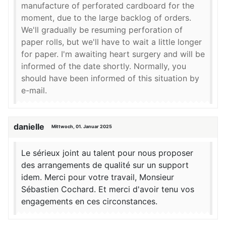
manufacture of perforated cardboard for the
moment, due to the large backlog of orders.
We'll gradually be resuming perforation of
paper rolls, but we'll have to wait a little longer
for paper. I'm awaiting heart surgery and will be
informed of the date shortly. Normally, you
should have been informed of this situation by
e-mail.
danielle
Mittwoch, 01. Januar 2025
Le sérieux joint au talent pour nous proposer
des arrangements de qualité sur un support
idem. Merci pour votre travail, Monsieur
Sébastien Cochard. Et merci d'avoir tenu vos
engagements en ces circonstances.