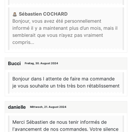
Sébastien COCHARD
Bonjour, vous avez été personnellement
informé il y a maintenant plus d’un mois, mais il
semblerait que vous n’ayez pas vraiment
compris…
Bucci
Freitag, 30. August 2024
Bonjour dans l attente de faire ma commande
je vous souhaite un très très bon rétablissement
danielle
Mittwoch, 21. August 2024
Merci Sébastien de nous tenir informés de
l'avancement de nos commandes. Votre silence